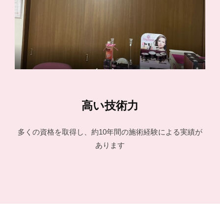
高い技術力
多くの資格を取得し、約10年間の施術経験による実績が
あります