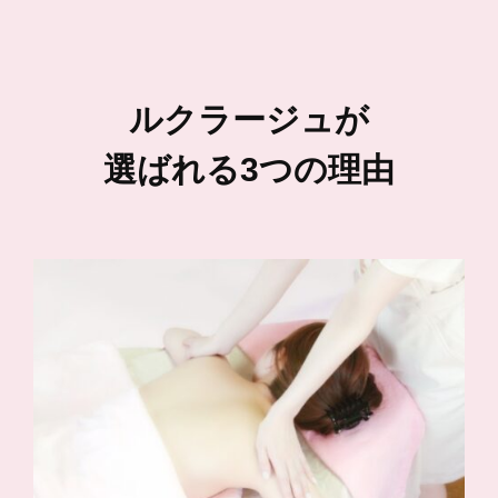
ルクラージュが
選ばれる3つの理由