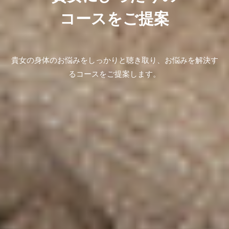
コースをご提案
貴女の身体のお悩みをしっかりと聴き取り、お悩みを解決す
るコースをご提案します。