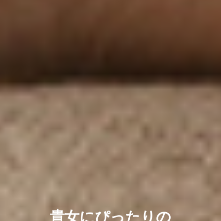
貴女にぴったりの