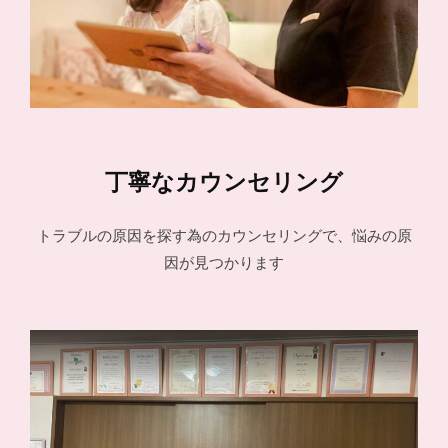
丁寧なカウンセリング
トラブルの原因を探す為のカウンセリングで、悩みの原
因が見つかります