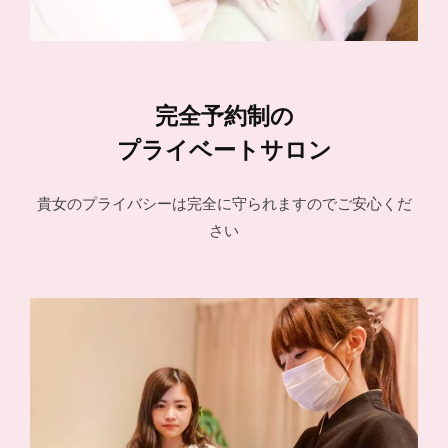
完全予約制の
プライベートサロン
貴女のプライバシーは完全に守られますのでご安心くだ
さい